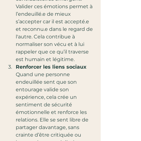
Valider ces émotions permet à 
l’endeuillé.e de mieux 
s’accepter car il est accepté.e 
et reconnu.e dans le regard de 
l'autre. Cela contribue à 
normaliser son vécu et à lui 
rappeler que ce qu’il traverse 
est humain et légitime.
Renforcer les liens sociaux
Quand une personne 
endeuillée sent que son 
entourage valide son 
expérience, cela crée un 
sentiment de sécurité 
émotionnelle et renforce les 
relations. Elle se sent libre de 
partager davantage, sans 
crainte d’être critiquée ou 