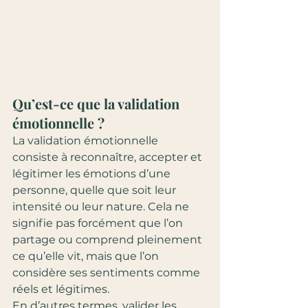
Qu’est-ce que la validation 
émotionnelle ?
La validation émotionnelle 
consiste à reconnaître, accepter et 
légitimer les émotions d’une 
personne, quelle que soit leur 
intensité ou leur nature. Cela ne 
signifie pas forcément que l’on 
partage ou comprend pleinement 
ce qu’elle vit, mais que l’on 
considère ses sentiments comme 
réels et légitimes.
En d’autres termes, valider les 