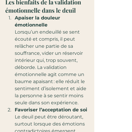
Les bienfaits de la validation 
émotionnelle dans le deuil
Apaiser la douleur 
émotionnelle
Lorsqu’un endeuillé se sent 
écouté et compris, il peut 
relâcher une partie de sa 
souffrance, vider un réservoir 
intérieur qui, trop souvent, 
déborde. La validation 
émotionnelle agit comme un 
baume apaisant : elle réduit le 
sentiment d’isolement et aide 
la personne à se sentir moins 
seule dans son expérience.
Favoriser l’acceptation de soi
Le deuil peut être déroutant, 
surtout lorsque des émotions 
contradictoires émergent. 