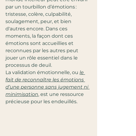
par un tourbillon d’émotions : 
tristesse, colère, culpabilité, 
soulagement, peur, et bien 
d'autres encore. Dans ces 
moments, la façon dont ces 
émotions sont accueillies et 
reconnues par les autres peut 
jouer un rôle essentiel dans le 
processus de deuil.
La validation émotionnelle, ou 
le 
fait de reconnaître les émotions 
d’une personne sans jugement ni 
minimisation
, est une ressource 
précieuse pour les endeuillés.