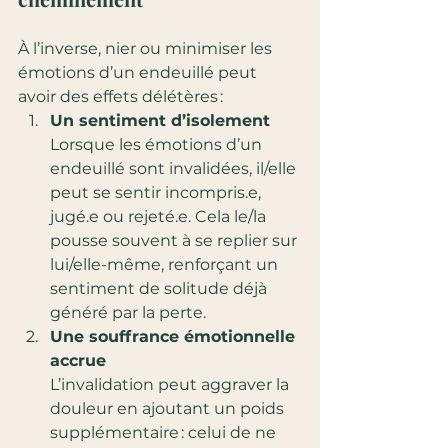
À l’inverse, nier ou minimiser les 
émotions d’un endeuillé peut 
avoir des effets délétères :
Un sentiment d’isolement
Lorsque les émotions d’un 
endeuillé sont invalidées, il/elle 
peut se sentir incompris.e, 
jugé.e ou rejeté.e. Cela le/la 
pousse souvent à se replier sur 
lui/elle-même, renforçant un 
sentiment de solitude déjà 
généré par la perte.
Une souffrance émotionnelle 
accrue
L’invalidation peut aggraver la 
douleur en ajoutant un poids 
supplémentaire : celui de ne 