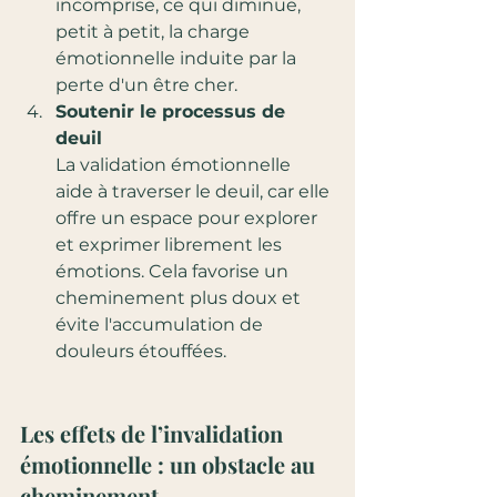
incomprise, ce qui diminue, 
petit à petit, la charge 
émotionnelle induite par la 
perte d'un être cher.
Soutenir le processus de 
deuil
La validation émotionnelle 
aide à traverser le deuil, car elle 
offre un espace pour explorer 
et exprimer librement les 
émotions. Cela favorise un 
cheminement plus doux et 
évite l'accumulation de 
douleurs étouffées.
Les effets de l’invalidation 
émotionnelle : un obstacle au 
cheminement