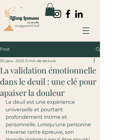
Post
30 janv. 2025
3 min de lecture
La validation émotionnelle
dans le deuil : une clé pour
apaiser la douleur
Le deuil est une expérience 
universelle et pourtant 
profondément intime et 
personnelle. Lorsqu'une personne 
traverse cette épreuve, son 
monde intérieur peut être envahi 