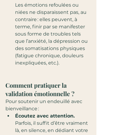
Les émotions refoulées ou 
niées ne disparaissent pas, au 
contraire : elles peuvent, à 
terme, finir par se manifester 
sous forme de troubles tels 
que l’anxiété, la dépression ou 
des somatisations physiques 
(fatigue chronique, douleurs 
inexpliquées, etc.).
Comment pratiquer la 
validation émotionnelle ?
Pour soutenir un endeuillé avec 
bienveillance :
Écoutez avec attention.
Parfois, il suffit d’être vraiment 
là, en silence, en dédiant votre 