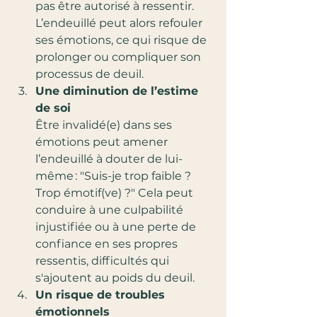
pas être autorisé à ressentir. 
L’endeuillé peut alors refouler 
ses émotions, ce qui risque de 
prolonger ou compliquer son 
processus de deuil.
Une diminution de l’estime 
de soi
Être invalidé(e) dans ses 
émotions peut amener 
l’endeuillé à douter de lui-
même : "Suis-je trop faible ? 
Trop émotif(ve) ?" Cela peut 
conduire à une culpabilité 
injustifiée ou à une perte de 
confiance en ses propres 
ressentis, difficultés qui 
s'ajoutent au poids du deuil.
Un risque de troubles 
émotionnels