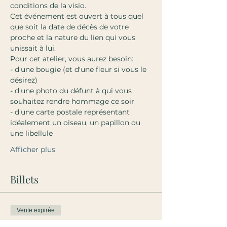
conditions de la visio.
Cet événement est ouvert à tous quel 
que soit la date de décès de votre 
proche et la nature du lien qui vous 
unissait à lui.
Pour cet atelier, vous aurez besoin:
- d'une bougie (et d'une fleur si vous le 
désirez)
- d'une photo du défunt à qui vous 
souhaitez rendre hommage ce soir
- d'une carte postale représentant 
idéalement un oiseau, un papillon ou 
une libellule
Afficher plus
Billets
Vente expirée
Type de billet