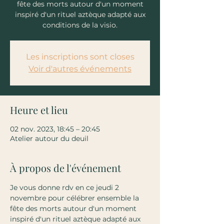
fête des morts autour d'un moment
inspiré d'un rituel aztèque adapté aux
conditions de la visio.
Les inscriptions sont closes
Voir d'autres événements
Heure et lieu
02 nov. 2023, 18:45 – 20:45
Atelier autour du deuil
À propos de l'événement
Je vous donne rdv en ce jeudi 2 
novembre pour célébrer ensemble la 
fête des morts autour d'un moment 
inspiré d'un rituel aztèque adapté aux 