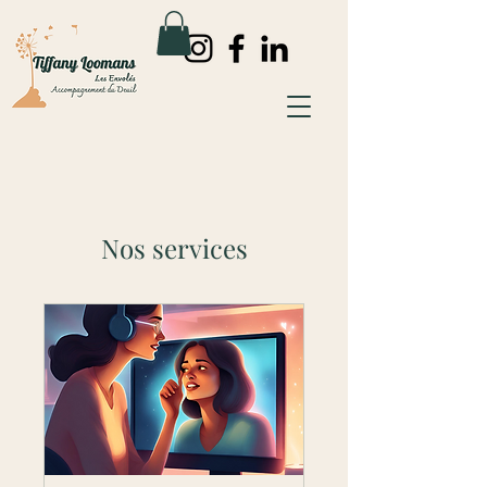
Nos services